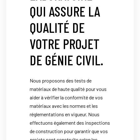
QUI ASSURE LA
QUALITÉ DE
VOTRE PROJET
DE GÉNIE CIVIL.
Nous proposons des tests de
matériaux de haute qualité pour vous
aider à vérifier la conformité de vos
matériaux avec les normes et les
réglementations en vigueur. Nous
effectuons également des inspections
de construction pour garantir que vos
projets sont construits selon les