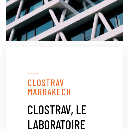
CLOSTRAV
MARRAKECH
CLOSTRAV, LE
LABORATOIRE