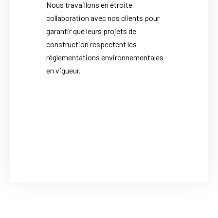
Nous travaillons en étroite
collaboration avec nos clients pour
garantir que leurs projets de
construction respectent les
réglementations environnementales
en vigueur.