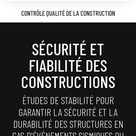
CONTRÔLE QUALITÉ DE LA CONSTRUCTION
SÉCURITÉ ET
FIABILITÉ DES
CONSTRUCTIONS
ÉTUDES DE STABILITÉ POUR
GARANTIR LA SÉCURITÉ ET LA
DURABILITÉ DES STRUCTURES EN
CAS D'ÉVÉNEMENTS SISMIQUES OU