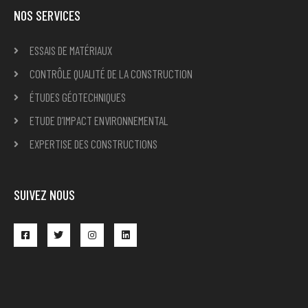
NOS SERVICES
ESSAIS DE MATÉRIAUX
CONTRÔLE QUALITÉ DE LA CONSTRUCTION
ÉTUDES GÉOTECHNIQUES
ETUDE D’IMPACT ENVIRONNEMENTAL
EXPERTISE DES CONSTRUCTIONS
SUIVEZ NOUS