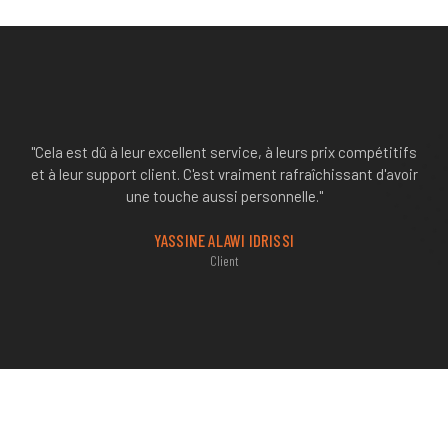
"Cela est dû à leur excellent service, à leurs prix compétitifs
et à leur support client. C'est vraiment rafraîchissant d'avoir
une touche aussi personnelle."
YASSINE ALAWI IDRISSI
Client