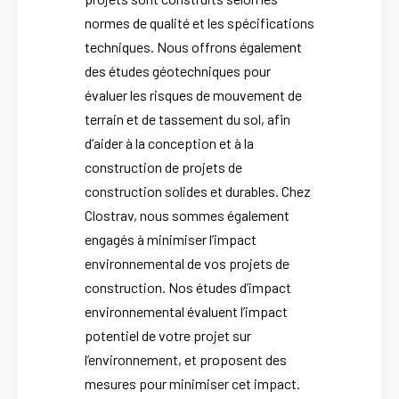
normes de qualité et les spécifications
techniques. Nous offrons également
des études géotechniques pour
évaluer les risques de mouvement de
terrain et de tassement du sol, afin
d’aider à la conception et à la
construction de projets de
construction solides et durables. Chez
Clostrav, nous sommes également
engagés à minimiser l’impact
environnemental de vos projets de
construction. Nos études d’impact
environnemental évaluent l’impact
potentiel de votre projet sur
l’environnement, et proposent des
mesures pour minimiser cet impact.