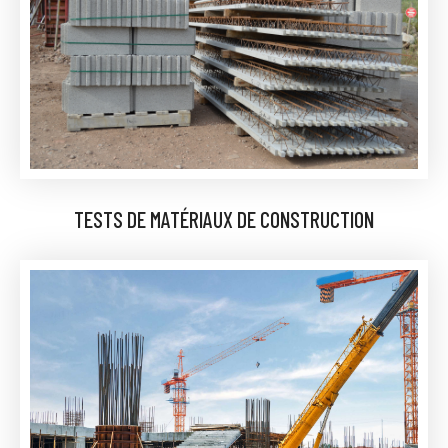
TESTS DE MATÉRIAUX DE CONSTRUCTION