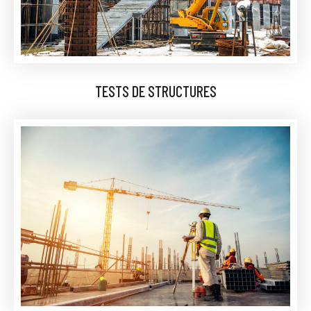
TESTS DE STRUCTURES