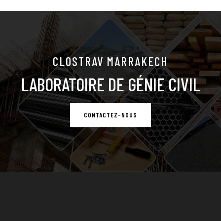
CLOSTRAV MARRAKECH
LABORATOIRE DE GÉNIE CIVIL
CONTACTEZ-NOUS