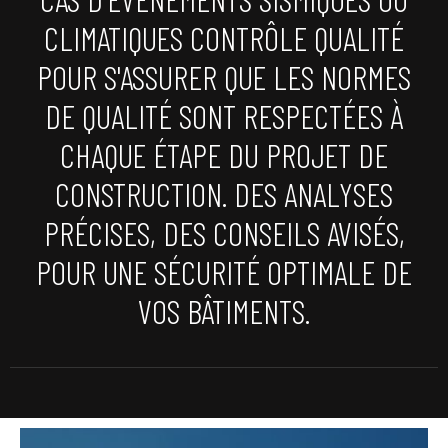
CLIMATIQUES CONTRÔLE QUALITÉ
POUR S'ASSURER QUE LES NORMES
DE QUALITÉ SONT RESPECTÉES À
CHAQUE ÉTAPE DU PROJET DE
CONSTRUCTION. DES ANALYSES
PRÉCISES, DES CONSEILS AVISÉS,
POUR UNE SÉCURITÉ OPTIMALE DE
VOS BÂTIMENTS.