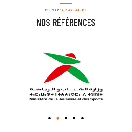
CLOSTRAV MARRAKECH
NOS RÉFÉRENCES