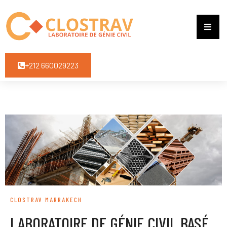
+212 660029223
CLOSTRAV MARRAKECH
LABORATOIRE DE GÉNIE CIVIL BASÉ