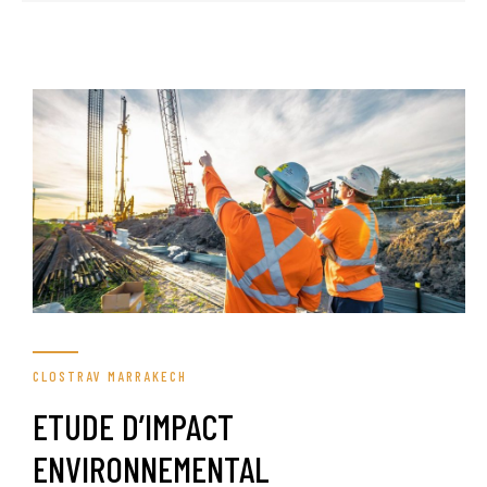
CLOSTRAV MARRAKECH
ETUDE D’IMPACT
ENVIRONNEMENTAL