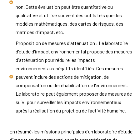
non. Cette évaluation peut être quantitative ou
qualitative et utilise souvent des outils tels que des
modèles mathématiques, des cartes de risques, des
matrices d'impact, etc.
Proposition de mesures d'atténuation : Le laboratoire
d'étude d'impact environnemental propose des mesures
d'atténuation pour réduire les impacts
environnementaux négatifs identifiés. Ces mesures
peuvent inclure des actions de mitigation, de
compensation ou de réhabilitation de l'environnement.
Le laboratoire peut également proposer des mesures de
suivi pour surveiller les impacts environnementaux
après la réalisation du projet ou de l'activité humaine.
En résumé, les missions principales d’un laboratoire d’étude
d’impact environnemental sont la caractérisation de