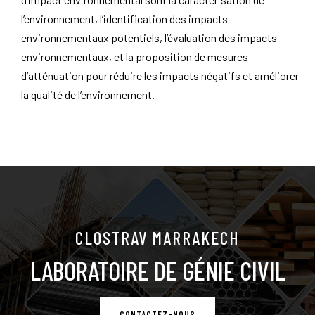
l’environnement, l’identification des impacts
environnementaux potentiels, l’évaluation des impacts
environnementaux, et la proposition de mesures
d’atténuation pour réduire les impacts négatifs et améliorer
la qualité de l’environnement.
CLOSTRAV MARRAKECH
LABORATOIRE DE GÉNIE CIVIL
CONTACTEZ-NOUS