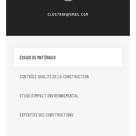
CLOSTRAV@GMAIL.COM
ESSAIS DE MATÉRIAUX
CONTRÔLE QUALITÉ DE LA CONSTRUCTION
ETUDE D’IMPACT ENVIRONNEMENTAL
EXPERTISE DES CONSTRUCTIONS