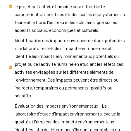
le projet ou l'activité humaine sera situé. Cette
caractérisation inclut des études sur les écosystèmes, la
faune et la flore, l'air, l'eau et les sols, ainsi que sur les
aspects sociaux, économiques et culturels.
Identification des impacts environnementaux potentiels
: Le laboratoire d'étude d'impact environnemental
identifie les impacts environnementaux potentiels du
projet ou de l'activité humaine en étudiant les effets des
activités envisagées sur les différents éléments de
l'environnement. Ces impacts peuvent être directs ou
indirects, temporaires ou permanents, positifs ou
négatifs.
Évaluation des impacts environnementaux : Le
laboratoire d'étude d'impact environnemental évalue la
gravité et l'ampleur des impacts environnementaux
identifiés, afin de déterminer s'ils sont acceptables ou