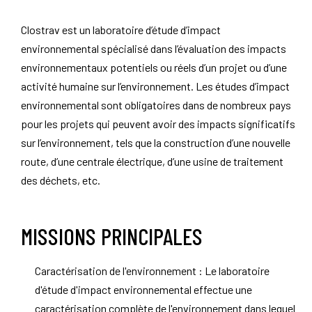
Clostrav est un laboratoire d’étude d’impact
environnemental spécialisé dans l’évaluation des impacts
environnementaux potentiels ou réels d’un projet ou d’une
activité humaine sur l’environnement. Les études d’impact
environnemental sont obligatoires dans de nombreux pays
pour les projets qui peuvent avoir des impacts significatifs
sur l’environnement, tels que la construction d’une nouvelle
route, d’une centrale électrique, d’une usine de traitement
des déchets, etc.
MISSIONS PRINCIPALES
Caractérisation de l'environnement : Le laboratoire
d'étude d'impact environnemental effectue une
caractérisation complète de l'environnement dans lequel