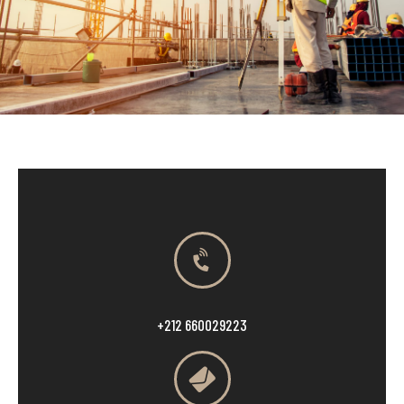
+212 660029223