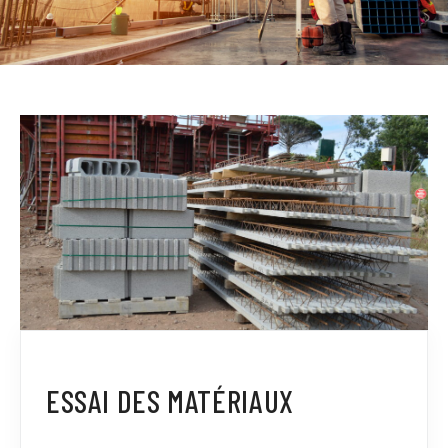
ESSAI DES MATÉRIAUX