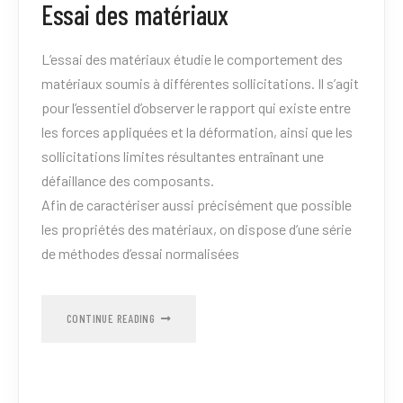
Essai des matériaux
L’essai des matériaux étudie le comportement des
matériaux soumis à différentes sollicitations. Il s’agit
pour l’essentiel d’observer le rapport qui existe entre
les forces appliquées et la déformation, ainsi que les
sollicitations limites résultantes entraînant une
défaillance des composants.
Afin de caractériser aussi précisément que possible
les propriétés des matériaux, on dispose d’une série
de méthodes d’essai normalisées
CONTINUE READING