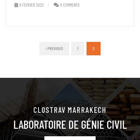
9 FÉVRIER 2022
0 COMMENTS
‹ PREVIOUS
1
2
CLOSTRAV MARRAKECH
LABORATOIRE DE GÉNIE CIVIL