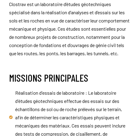
Clostrav est un laboratoire d’études géotechniques
spécialisé dans la réalisation d’analyses et d’essais sur les
sols et les roches en vue de caractériser leur comportement
mécanique et physique. Ces études sont essentielles pour
de nombreux projets de construction, notamment pour la
conception de fondations et d’ouvrages de génie civil tels
que les routes, les ponts, les barrages, les tunnels, etc.
MISSIONS PRINCIPALES
Réalisation d'essais de laboratoire : Le laboratoire
d'études géotechniques effectue des essais sur des
échantillons de sol ou de roche prélevés sur le terrain,
afin de déterminer les caractéristiques physiques et
mécaniques des matériaux. Ces essais peuvent inclure
des tests de compression, de cisaillement, de