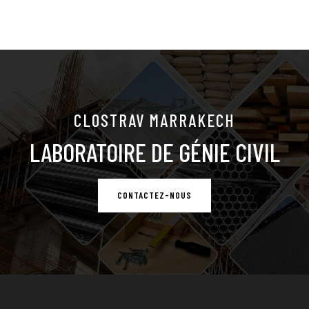
CLOSTRAV MARRAKECH
LABORATOIRE DE GÉNIE CIVIL
CONTACTEZ-NOUS