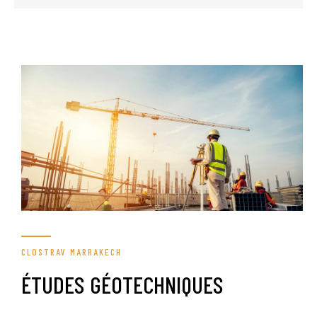
CLOSTRAV MARRAKECH
ÉTUDES GÉOTECHNIQUES