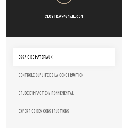
CLOSTRAV@GMAIL.COM
ESSAIS DE MATÉRIAUX
CONTRÔLE QUALITÉ DE LA CONSTRUCTION
ETUDE D’IMPACT ENVIRONNEMENTAL
EXPERTISE DES CONSTRUCTIONS