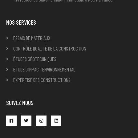
NOS SERVICES
ESSAIS DE MATÉRIAUX
CONTRÔLE QUALITÉ DE LA CONSTRUCTION
ÉTUDES GÉOTECHNIQUES
ETUDE D’IMPACT ENVIRONNEMENTAL
EXPERTISE DES CONSTRUCTIONS
SUIVEZ NOUS