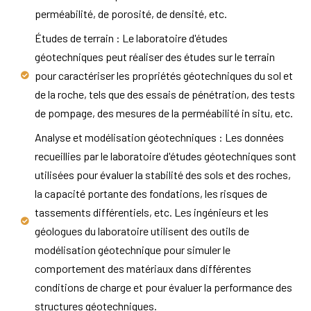
perméabilité, de porosité, de densité, etc.
Études de terrain : Le laboratoire d'études
géotechniques peut réaliser des études sur le terrain
pour caractériser les propriétés géotechniques du sol et
de la roche, tels que des essais de pénétration, des tests
de pompage, des mesures de la perméabilité in situ, etc.
Analyse et modélisation géotechniques : Les données
recueillies par le laboratoire d'études géotechniques sont
utilisées pour évaluer la stabilité des sols et des roches,
la capacité portante des fondations, les risques de
tassements différentiels, etc. Les ingénieurs et les
géologues du laboratoire utilisent des outils de
modélisation géotechnique pour simuler le
comportement des matériaux dans différentes
conditions de charge et pour évaluer la performance des
structures géotechniques.