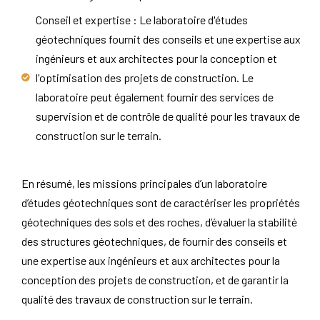
Conseil et expertise : Le laboratoire d'études
géotechniques fournit des conseils et une expertise aux
ingénieurs et aux architectes pour la conception et
l'optimisation des projets de construction. Le
laboratoire peut également fournir des services de
supervision et de contrôle de qualité pour les travaux de
construction sur le terrain.
En résumé, les missions principales d’un laboratoire
d’études géotechniques sont de caractériser les propriétés
géotechniques des sols et des roches, d’évaluer la stabilité
des structures géotechniques, de fournir des conseils et
une expertise aux ingénieurs et aux architectes pour la
conception des projets de construction, et de garantir la
qualité des travaux de construction sur le terrain.