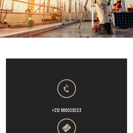
+212 660029223