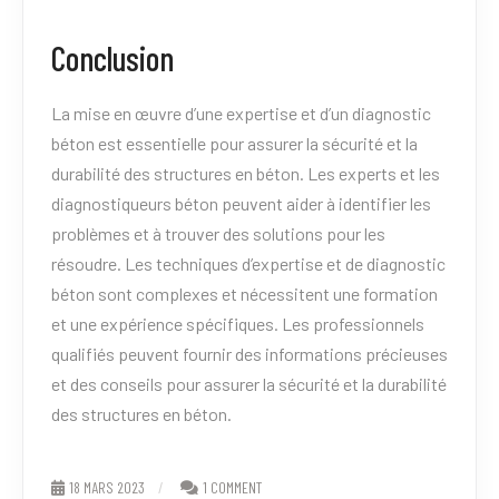
Conclusion
La mise en œuvre d’une expertise et d’un diagnostic
béton est essentielle pour assurer la sécurité et la
durabilité des structures en béton. Les experts et les
diagnostiqueurs béton peuvent aider à identifier les
problèmes et à trouver des solutions pour les
résoudre. Les techniques d’expertise et de diagnostic
béton sont complexes et nécessitent une formation
et une expérience spécifiques. Les professionnels
qualifiés peuvent fournir des informations précieuses
et des conseils pour assurer la sécurité et la durabilité
des structures en béton.
18 MARS 2023
1 COMMENT