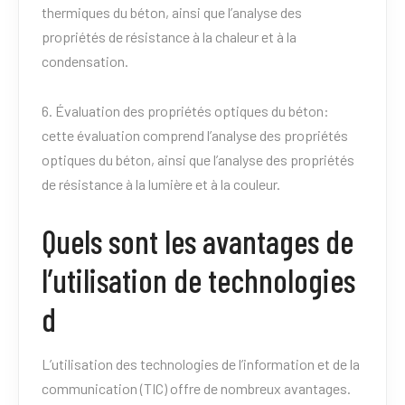
thermiques du béton, ainsi que l’analyse des
propriétés de résistance à la chaleur et à la
condensation.
6. Évaluation des propriétés optiques du béton:
cette évaluation comprend l’analyse des propriétés
optiques du béton, ainsi que l’analyse des propriétés
de résistance à la lumière et à la couleur.
Quels sont les avantages de
l’utilisation de technologies
d
L’utilisation des technologies de l’information et de la
communication (TIC) offre de nombreux avantages.