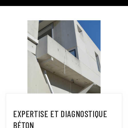
EXPERTISE ET DIAGNOSTIQUE
BÉTON