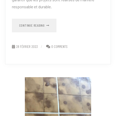
responsable et durable.
CONTINUE READING
28 FÉVRIER 2023
0 COMMENTS