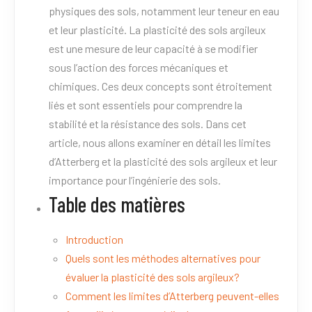
physiques des sols, notamment leur teneur en eau
et leur plasticité. La plasticité des sols argileux
est une mesure de leur capacité à se modifier
sous l’action des forces mécaniques et
chimiques. Ces deux concepts sont étroitement
liés et sont essentiels pour comprendre la
stabilité et la résistance des sols. Dans cet
article, nous allons examiner en détail les limites
d’Atterberg et la plasticité des sols argileux et leur
importance pour l’ingénierie des sols.
Table des matières
Introduction
Quels sont les méthodes alternatives pour
évaluer la plasticité des sols argileux?
Comment les limites d’Atterberg peuvent-elles