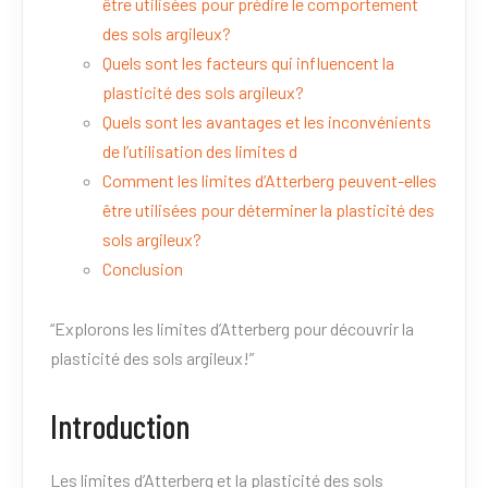
être utilisées pour prédire le comportement
des sols argileux?
Quels sont les facteurs qui influencent la
plasticité des sols argileux?
Quels sont les avantages et les inconvénients
de l’utilisation des limites d
Comment les limites d’Atterberg peuvent-elles
être utilisées pour déterminer la plasticité des
sols argileux?
Conclusion
“Explorons les limites d’Atterberg pour découvrir la
plasticité des sols argileux!”
Introduction
Les limites d’Atterberg et la plasticité des sols