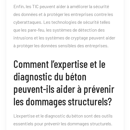
Enfin, les TIC peuvent aider à améliorer la sécurité
des données et à protéger les entreprises contre les
cyberattaques. Les technologies de sécurité telles
que les pare-feu, les systèmes de détection des
intrusions et les systèmes de cryptage peuvent aider
à protéger les données sensibles des entreprises.
Comment l’expertise et le
diagnostic du béton
peuvent-ils aider à prévenir
les dommages structurels?
L’expertise et le diagnostic du béton sont des outils
essentiels pour prévenir les dommages structurels.