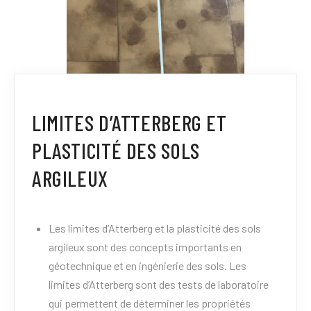
LIMITES D’ATTERBERG ET
PLASTICITÉ DES SOLS
ARGILEUX
Les limites d’Atterberg et la plasticité des sols
argileux sont des concepts importants en
géotechnique et en ingénierie des sols. Les
limites d’Atterberg sont des tests de laboratoire
qui permettent de déterminer les propriétés