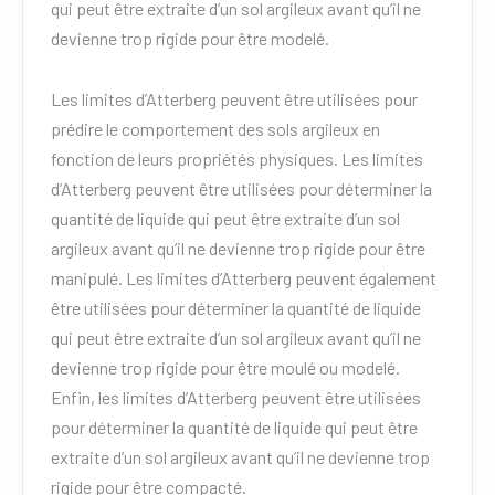
qui peut être extraite d’un sol argileux avant qu’il ne
devienne trop rigide pour être modelé.
Les limites d’Atterberg peuvent être utilisées pour
prédire le comportement des sols argileux en
fonction de leurs propriétés physiques. Les limites
d’Atterberg peuvent être utilisées pour déterminer la
quantité de liquide qui peut être extraite d’un sol
argileux avant qu’il ne devienne trop rigide pour être
manipulé. Les limites d’Atterberg peuvent également
être utilisées pour déterminer la quantité de liquide
qui peut être extraite d’un sol argileux avant qu’il ne
devienne trop rigide pour être moulé ou modelé.
Enfin, les limites d’Atterberg peuvent être utilisées
pour déterminer la quantité de liquide qui peut être
extraite d’un sol argileux avant qu’il ne devienne trop
rigide pour être compacté.