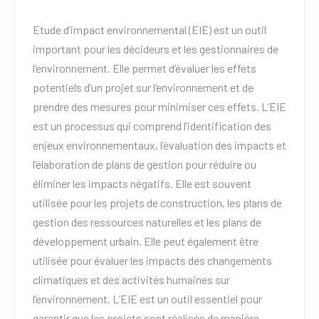
Etude d’impact environnemental (EIE) est un outil
important pour les décideurs et les gestionnaires de
l’environnement. Elle permet d’évaluer les effets
potentiels d’un projet sur l’environnement et de
prendre des mesures pour minimiser ces effets. L’EIE
est un processus qui comprend l’identification des
enjeux environnementaux, l’évaluation des impacts et
l’élaboration de plans de gestion pour réduire ou
éliminer les impacts négatifs. Elle est souvent
utilisée pour les projets de construction, les plans de
gestion des ressources naturelles et les plans de
développement urbain. Elle peut également être
utilisée pour évaluer les impacts des changements
climatiques et des activités humaines sur
l’environnement. L’EIE est un outil essentiel pour
garantir que les projets sont réalisés de manière