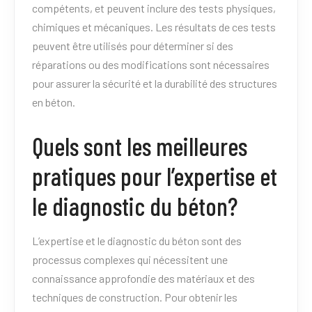
compétents, et peuvent inclure des tests physiques,
chimiques et mécaniques. Les résultats de ces tests
peuvent être utilisés pour déterminer si des
réparations ou des modifications sont nécessaires
pour assurer la sécurité et la durabilité des structures
en béton.
Quels sont les meilleures
pratiques pour l’expertise et
le diagnostic du béton?
L’expertise et le diagnostic du béton sont des
processus complexes qui nécessitent une
connaissance approfondie des matériaux et des
techniques de construction. Pour obtenir les