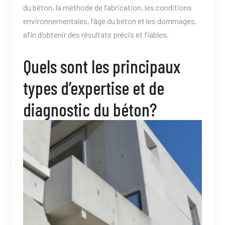
du béton, la méthode de fabrication, les conditions
environnementales, l’âge du béton et les dommages,
afin d’obtenir des résultats précis et fiables.
Quels sont les principaux
types d’expertise et de
diagnostic du béton?