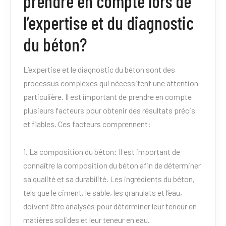
prendre en compte lors de
l’expertise et du diagnostic
du béton?
L’expertise et le diagnostic du béton sont des
processus complexes qui nécessitent une attention
particulière. Il est important de prendre en compte
plusieurs facteurs pour obtenir des résultats précis
et fiables. Ces facteurs comprennent:
1. La composition du béton: Il est important de
connaître la composition du béton afin de déterminer
sa qualité et sa durabilité. Les ingrédients du béton,
tels que le ciment, le sable, les granulats et l’eau,
doivent être analysés pour déterminer leur teneur en
matières solides et leur teneur en eau.