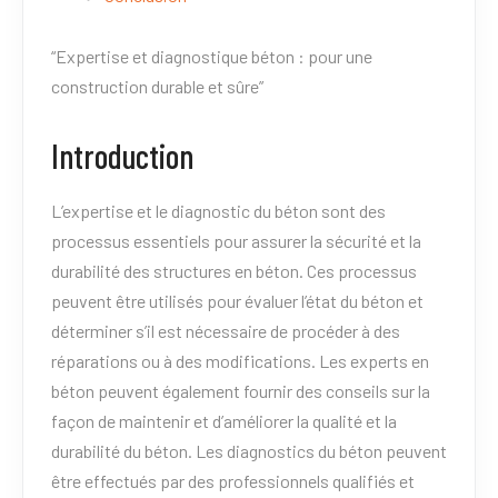
“Expertise et diagnostique béton : pour une
construction durable et sûre”
Introduction
L’expertise et le diagnostic du béton sont des
processus essentiels pour assurer la sécurité et la
durabilité des structures en béton. Ces processus
peuvent être utilisés pour évaluer l’état du béton et
déterminer s’il est nécessaire de procéder à des
réparations ou à des modifications. Les experts en
béton peuvent également fournir des conseils sur la
façon de maintenir et d’améliorer la qualité et la
durabilité du béton. Les diagnostics du béton peuvent
être effectués par des professionnels qualifiés et