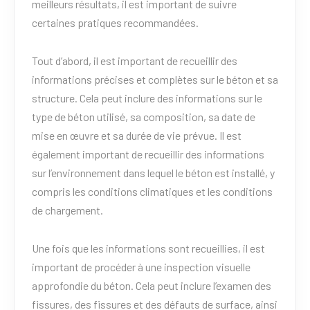
meilleurs résultats, il est important de suivre
certaines pratiques recommandées.
Tout d’abord, il est important de recueillir des
informations précises et complètes sur le béton et sa
structure. Cela peut inclure des informations sur le
type de béton utilisé, sa composition, sa date de
mise en œuvre et sa durée de vie prévue. Il est
également important de recueillir des informations
sur l’environnement dans lequel le béton est installé, y
compris les conditions climatiques et les conditions
de chargement.
Une fois que les informations sont recueillies, il est
important de procéder à une inspection visuelle
approfondie du béton. Cela peut inclure l’examen des
fissures, des fissures et des défauts de surface, ainsi