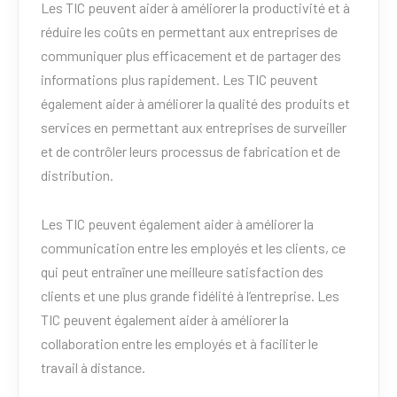
Les TIC peuvent aider à améliorer la productivité et à
réduire les coûts en permettant aux entreprises de
communiquer plus efficacement et de partager des
informations plus rapidement. Les TIC peuvent
également aider à améliorer la qualité des produits et
services en permettant aux entreprises de surveiller
et de contrôler leurs processus de fabrication et de
distribution.
Les TIC peuvent également aider à améliorer la
communication entre les employés et les clients, ce
qui peut entraîner une meilleure satisfaction des
clients et une plus grande fidélité à l’entreprise. Les
TIC peuvent également aider à améliorer la
collaboration entre les employés et à faciliter le
travail à distance.