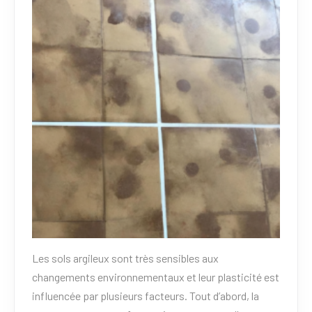
Les sols argileux sont très sensibles aux
changements environnementaux et leur plasticité est
influencée par plusieurs facteurs. Tout d’abord, la