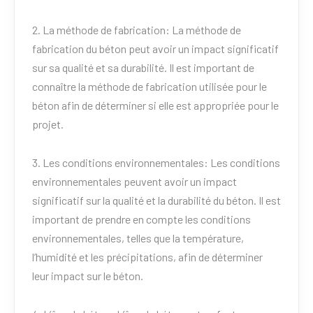
2. La méthode de fabrication: La méthode de
fabrication du béton peut avoir un impact significatif
sur sa qualité et sa durabilité. Il est important de
connaître la méthode de fabrication utilisée pour le
béton afin de déterminer si elle est appropriée pour le
projet.
3. Les conditions environnementales: Les conditions
environnementales peuvent avoir un impact
significatif sur la qualité et la durabilité du béton. Il est
important de prendre en compte les conditions
environnementales, telles que la température,
l’humidité et les précipitations, afin de déterminer
leur impact sur le béton.