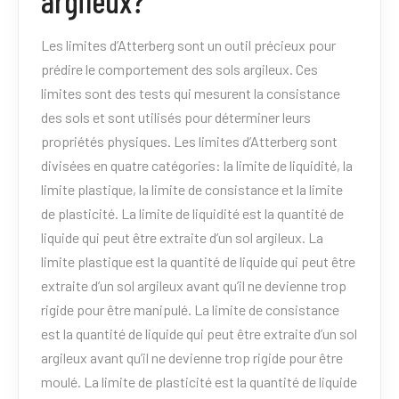
argileux?
Les limites d’Atterberg sont un outil précieux pour
prédire le comportement des sols argileux. Ces
limites sont des tests qui mesurent la consistance
des sols et sont utilisés pour déterminer leurs
propriétés physiques. Les limites d’Atterberg sont
divisées en quatre catégories: la limite de liquidité, la
limite plastique, la limite de consistance et la limite
de plasticité. La limite de liquidité est la quantité de
liquide qui peut être extraite d’un sol argileux. La
limite plastique est la quantité de liquide qui peut être
extraite d’un sol argileux avant qu’il ne devienne trop
rigide pour être manipulé. La limite de consistance
est la quantité de liquide qui peut être extraite d’un sol
argileux avant qu’il ne devienne trop rigide pour être
moulé. La limite de plasticité est la quantité de liquide