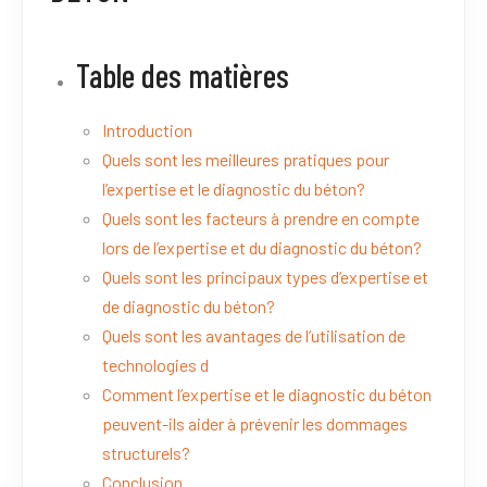
Table des matières
Introduction
Quels sont les meilleures pratiques pour
l’expertise et le diagnostic du béton?
Quels sont les facteurs à prendre en compte
lors de l’expertise et du diagnostic du béton?
Quels sont les principaux types d’expertise et
de diagnostic du béton?
Quels sont les avantages de l’utilisation de
technologies d
Comment l’expertise et le diagnostic du béton
peuvent-ils aider à prévenir les dommages
structurels?
Conclusion