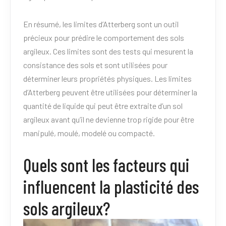
En résumé, les limites d’Atterberg sont un outil
précieux pour prédire le comportement des sols
argileux. Ces limites sont des tests qui mesurent la
consistance des sols et sont utilisées pour
déterminer leurs propriétés physiques. Les limites
d’Atterberg peuvent être utilisées pour déterminer la
quantité de liquide qui peut être extraite d’un sol
argileux avant qu’il ne devienne trop rigide pour être
manipulé, moulé, modelé ou compacté.
Quels sont les facteurs qui
influencent la plasticité des
sols argileux?