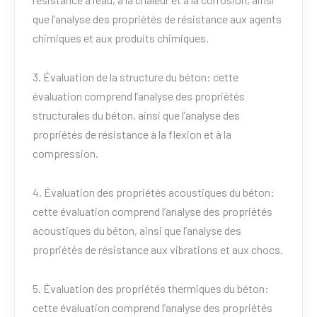
que l’analyse des propriétés de résistance aux agents
chimiques et aux produits chimiques.
3. Évaluation de la structure du béton: cette
évaluation comprend l’analyse des propriétés
structurales du béton, ainsi que l’analyse des
propriétés de résistance à la flexion et à la
compression.
4. Évaluation des propriétés acoustiques du béton:
cette évaluation comprend l’analyse des propriétés
acoustiques du béton, ainsi que l’analyse des
propriétés de résistance aux vibrations et aux chocs.
5. Évaluation des propriétés thermiques du béton:
cette évaluation comprend l’analyse des propriétés