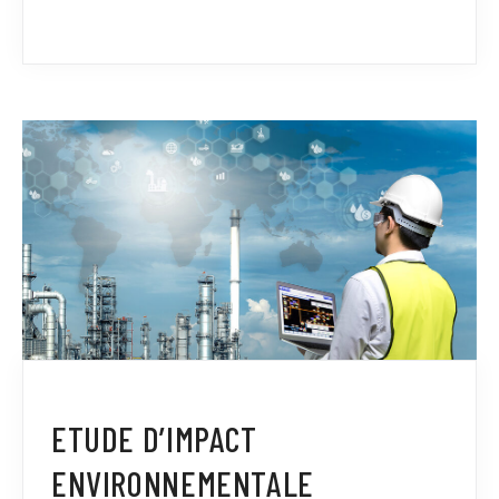
ETUDE D’IMPACT
ENVIRONNEMENTALE