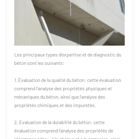
Les principaux types d’expertise et de diagnostic du
béton sont les suivants:
1. Évaluation de la qualité du béton: cette évaluation
comprend l’analyse des propriétés physiques et
mécaniques du béton, ainsi que l’analyse des
propriétés chimiques et des impuretés.
2. Évaluation de la durabilité du béton: cette
évaluation comprend l’analyse des propriétés de
résistance à l’eau, à la chaleur et à la corrosion, ainsi