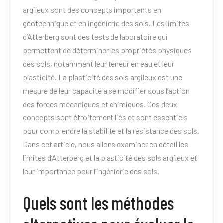
argileux sont des concepts importants en
géotechnique et en ingénierie des sols. Les limites
d’Atterberg sont des tests de laboratoire qui
permettent de déterminer les propriétés physiques
des sols, notamment leur teneur en eau et leur
plasticité. La plasticité des sols argileux est une
mesure de leur capacité à se modifier sous l’action
des forces mécaniques et chimiques. Ces deux
concepts sont étroitement liés et sont essentiels
pour comprendre la stabilité et la résistance des sols.
Dans cet article, nous allons examiner en détail les
limites d’Atterberg et la plasticité des sols argileux et
leur importance pour l’ingénierie des sols.
Quels sont les méthodes