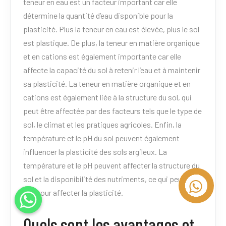
teneur en eau est un facteur important car elle
détermine la quantité d’eau disponible pour la
plasticité. Plus la teneur en eau est élevée, plus le sol
est plastique. De plus, la teneur en matière organique
et en cations est également importante car elle
affecte la capacité du sol à retenir l’eau et à maintenir
sa plasticité. La teneur en matière organique et en
cations est également liée à la structure du sol, qui
peut être affectée par des facteurs tels que le type de
sol, le climat et les pratiques agricoles. Enfin, la
température et le pH du sol peuvent également
influencer la plasticité des sols argileux. La
température et le pH peuvent affecter la structure du
sol et la disponibilité des nutriments, ce qui peut à
son tour affecter la plasticité.
Quels sont les avantages et