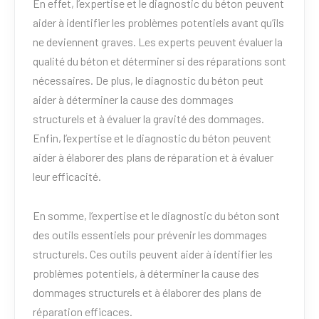
En effet, l’expertise et le diagnostic du béton peuvent
aider à identifier les problèmes potentiels avant qu’ils
ne deviennent graves. Les experts peuvent évaluer la
qualité du béton et déterminer si des réparations sont
nécessaires. De plus, le diagnostic du béton peut
aider à déterminer la cause des dommages
structurels et à évaluer la gravité des dommages.
Enfin, l’expertise et le diagnostic du béton peuvent
aider à élaborer des plans de réparation et à évaluer
leur efficacité.
En somme, l’expertise et le diagnostic du béton sont
des outils essentiels pour prévenir les dommages
structurels. Ces outils peuvent aider à identifier les
problèmes potentiels, à déterminer la cause des
dommages structurels et à élaborer des plans de
réparation efficaces.