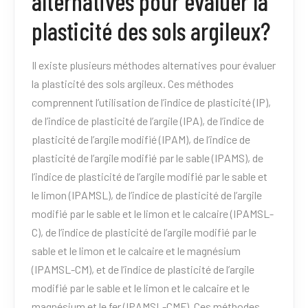
alternatives pour évaluer la
plasticité des sols argileux?
Il existe plusieurs méthodes alternatives pour évaluer
la plasticité des sols argileux. Ces méthodes
comprennent l’utilisation de l’indice de plasticité (IP),
de l’indice de plasticité de l’argile (IPA), de l’indice de
plasticité de l’argile modifié (IPAM), de l’indice de
plasticité de l’argile modifié par le sable (IPAMS), de
l’indice de plasticité de l’argile modifié par le sable et
le limon (IPAMSL), de l’indice de plasticité de l’argile
modifié par le sable et le limon et le calcaire (IPAMSL-
C), de l’indice de plasticité de l’argile modifié par le
sable et le limon et le calcaire et le magnésium
(IPAMSL-CM), et de l’indice de plasticité de l’argile
modifié par le sable et le limon et le calcaire et le
magnésium et le fer (IPAMSL-CMF). Ces méthodes