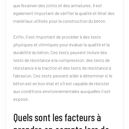
que l’examen des joints et des armatures. Il est
également important de vérifier la qualité et l’état des
matériaux utilisés pour la construction du béton.
Enfin, il est important de procéder à des tests
physiques et chimiques pour évaluer la qualité et la
durabilité du béton. Ces tests peuvent inclure des
tests de résistance à la compression, des tests de
résistance à la traction et des tests de résistance à
l’abrasion. Ces tests peuvent aider à déterminer si le
béton est en bon état et s’il est capable de résister
aux conditions environnementales auxquelles il est
exposé.
Quels sont les facteurs à