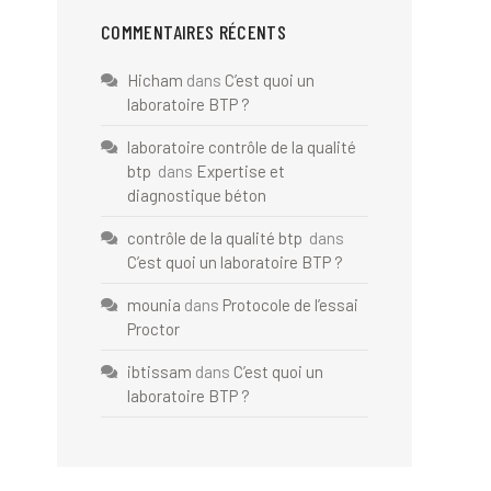
COMMENTAIRES RÉCENTS
Hicham
dans
C’est quoi un
laboratoire BTP ?
laboratoire contrôle de la qualité
btp
dans
Expertise et
diagnostique béton
contrôle de la qualité btp
dans
C’est quoi un laboratoire BTP ?
mounia
dans
Protocole de l’essai
Proctor
ibtissam
dans
C’est quoi un
laboratoire BTP ?