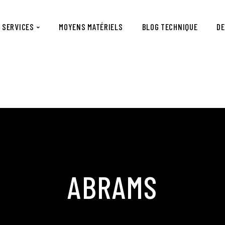
SERVICES
MOYENS MATÉRIELS
BLOG TECHNIQUE
DE
ABRAMS