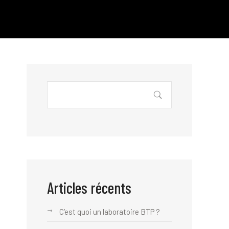
Articles récents
C’est quoi un laboratoire BTP ?