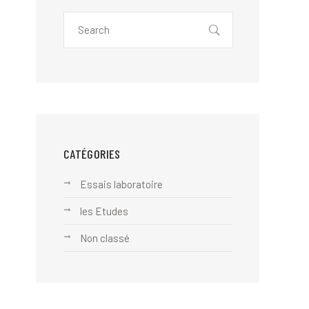
CATÉGORIES
Essais laboratoire
les Etudes
Non classé