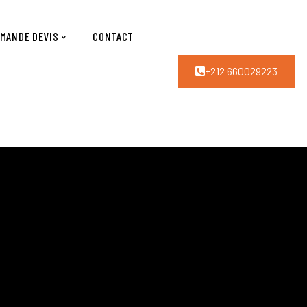
MANDE DEVIS
CONTACT
+212 660029223