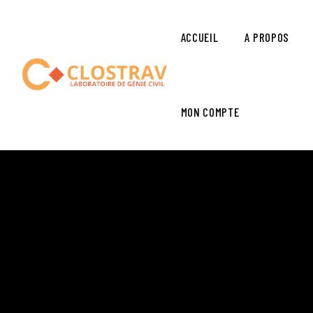
ACCUEIL
A PROPOS
MON COMPTE