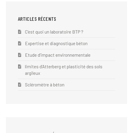
ARTICLES RÉCENTS
C’est quoi un laboratoire BTP ?
Expertise et diagnostique béton
Etude d’impact environnementale
limites d’Atterberg et plasticité des sols
argileux
Scléromètre à béton