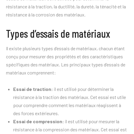
résistance à la traction, la ductilité, la dureté, la ténacité et la
résistance à la corrosion des matériaux.
Types d’essais de matériaux
Il existe plusieurs types d’essais de matériaux, chacun étant
conçu pour mesurer des propriétés et des caractéristiques
spécifiques des matériaux. Les principaux types d’essais de
matériaux comprennent:
Essai de traction:
il est utilisé pour déterminer la
résistance à la traction des matériaux. Cet essai est utile
pour comprendre comment les matériaux réagissent à
des forces extérieures.
Essai de compression:
il est utilisé pour mesurer la
résistance à la compression des matériaux. Cet essai est