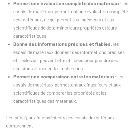
Permet une évaluation complète des matériaux:
les
essais de matériaux permettent une évaluation complète
des matériaux, ce qui permet aux ingénieurs et aux
scientifiques de déterminer leurs propriétés et leurs
caractéristiques.
Donne des informations précises et fiables:
les
essais de matériaux donnent des informations précises
et fiables qui peuvent être utilisées pour prendre des
décisions et mener des recherches.
Permet une comparaison entre les matériaux:
les
essais de matériaux permettent aux ingénieurs et aux
scientifiques de comparer les propriétés et les
caractéristiques des matériaux.
Les principaux inconvénients des essais de matériaux
comprennent: