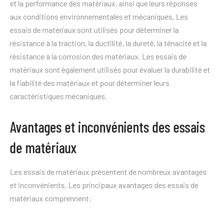
et la performance des matériaux, ainsi que leurs réponses
aux conditions environnementales et mécaniques. Les
essais de matériaux sont utilisés pour déterminer la
résistance à la traction, la ductilité, la dureté, la ténacité et la
résistance à la corrosion des matériaux. Les essais de
matériaux sont également utilisés pour évaluer la durabilité et
la fiabilité des matériaux et pour déterminer leurs
caractéristiques mécaniques.
Avantages et inconvénients des essais
de matériaux
Les essais de matériaux présentent de nombreux avantages
et inconvénients. Les principaux avantages des essais de
matériaux comprennent: