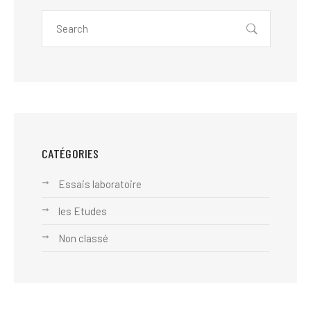
CATÉGORIES
Essais laboratoire
les Etudes
Non classé