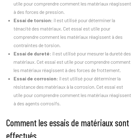
utile pour comprendre comment les matériaux réagissent
à des forces de pression.
Essai de torsion:
il est utilisé pour déterminer la
ténacité des matériaux. Cet essai est utile pour
comprendre comment les matériaux réagissent à des
contraintes de torsion.
Essai de dureté:
il est utilisé pour mesurer la dureté des
matériaux. Cet essai est utile pour comprendre comment
les matériaux réagissent à des forces de frottement.
Essai de corrosion:
il est utilisé pour déterminer la
résistance des matériaux à la corrosion. Cet essai est
utile pour comprendre comment les matériaux réagissent
à des agents corrosifs.
Comment les essais de matériaux sont
effectués