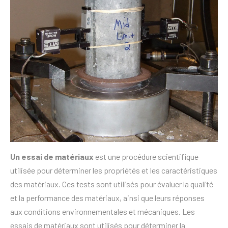
Un essai de matériaux
est une procédure scientifique
utilisée pour déterminer les propriétés et les caractéristiques
des matériaux. Ces tests sont utilisés pour évaluer la qualité
et la performance des matériaux, ainsi que leurs réponses
aux conditions environnementales et mécaniques. Les
essais de matériaux sont utilisés pour déterminer la