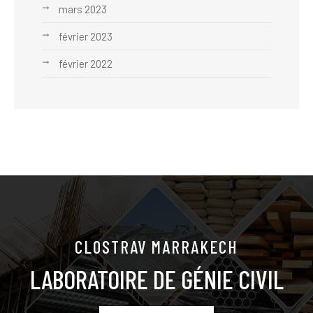
mars 2023
février 2023
février 2022
CLOSTRAV MARRAKECH
LABORATOIRE DE GÉNIE CIVIL