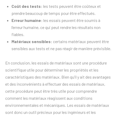
Coût des tests:
les tests peuvent être coûteux et
prendre beaucoup de temps pour être effectués.
Erreur humaine:
les essais peuvent être soumis à
l’erreur humaine, ce qui peut rendre les résultats non
fiables.
Matériaux sensibles:
certains matériaux peuvent être
sensibles aux tests et ne pas réagir de manière prévisible.
En conclusion, les essais de matériaux sont une procédure
scientifique utile pour déterminer les propriétés et les
caractéristiques des matériaux. Bien qu’il y ait des avantages
et des inconvénients à effectuer des essais de matériaux,
cette procédure peut être très utile pour comprendre
comment les matériaux réagissent aux conditions
environnementales et mécaniques. Les essais de matériaux
sont donc un outil précieux pour les ingénieurs et les