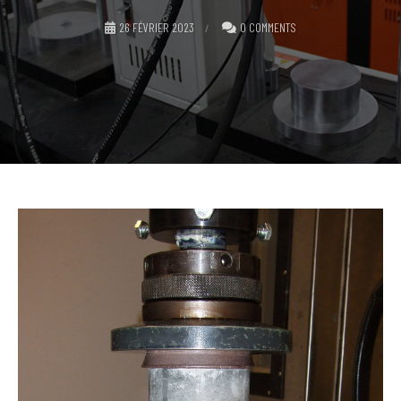
26 FÉVRIER 2023
0 COMMENTS