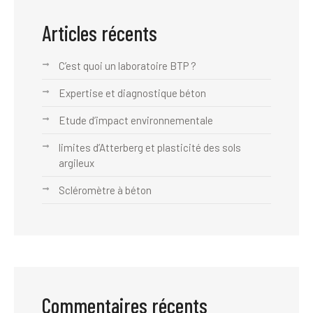
Articles récents
C’est quoi un laboratoire BTP ?
Expertise et diagnostique béton
Etude d’impact environnementale
limites d’Atterberg et plasticité des sols
argileux
Scléromètre à béton
Commentaires récents