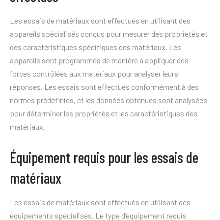
Les essais de matériaux sont effectués en utilisant des
appareils spécialisés conçus pour mesurer des propriétés et
des caractéristiques spécifiques des matériaux. Les
appareils sont programmés de manière à appliquer des
forces contrôlées aux matériaux pour analyser leurs
réponses. Les essais sont effectués conformément à des
normes prédéfinies, et les données obtenues sont analysées
pour déterminer les propriétés et les caractéristiques des
matériaux.
Équipement requis pour les essais de
matériaux
Les essais de matériaux sont effectués en utilisant des
équipements spécialisés. Le type d’équipement requis