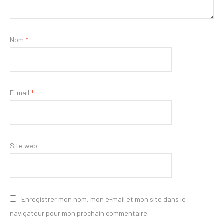
Nom
*
E-mail
*
Site web
Enregistrer mon nom, mon e-mail et mon site dans le
navigateur pour mon prochain commentaire.