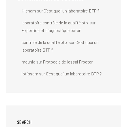
Hicham
sur
C’est quoi un laboratoire BTP ?
laboratoire contrôle de la qualité btp
sur
Expertise et diagnostique béton
contrôle de la qualité btp
sur
C’est quoi un
laboratoire BTP ?
mounia
sur
Protocole de l’essai Proctor
ibtissam
sur
C’est quoi un laboratoire BTP ?
SEARCH