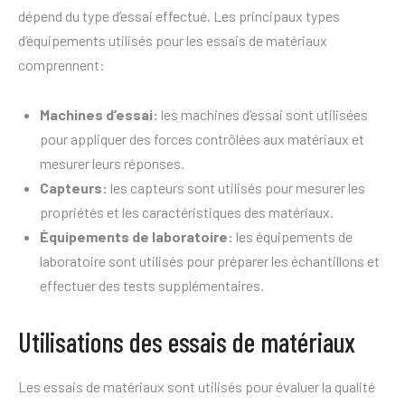
dépend du type d’essai effectué. Les principaux types
d’équipements utilisés pour les essais de matériaux
comprennent:
Machines d’essai:
les machines d’essai sont utilisées
pour appliquer des forces contrôlées aux matériaux et
mesurer leurs réponses.
Capteurs:
les capteurs sont utilisés pour mesurer les
propriétés et les caractéristiques des matériaux.
Équipements de laboratoire:
les équipements de
laboratoire sont utilisés pour préparer les échantillons et
effectuer des tests supplémentaires.
Utilisations des essais de matériaux
Les essais de matériaux sont utilisés pour évaluer la qualité