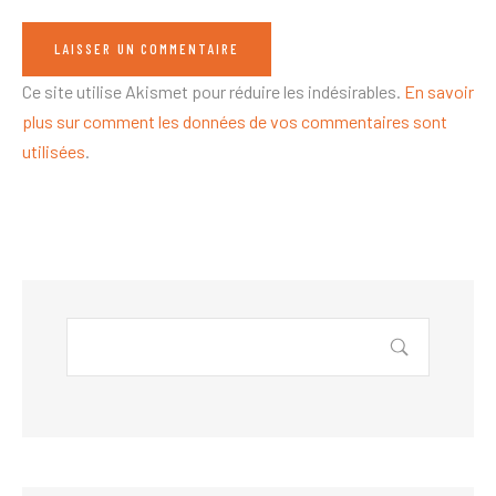
Ce site utilise Akismet pour réduire les indésirables.
En savoir
plus sur comment les données de vos commentaires sont
utilisées
.