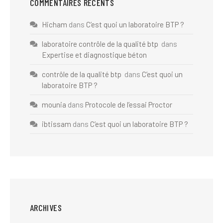
COMMENTAIRES RÉCENTS
Hicham
dans
C’est quoi un laboratoire BTP ?
laboratoire contrôle de la qualité btp
dans
Expertise et diagnostique béton
contrôle de la qualité btp
dans
C’est quoi un
laboratoire BTP ?
mounia
dans
Protocole de l’essai Proctor
ibtissam
dans
C’est quoi un laboratoire BTP ?
ARCHIVES