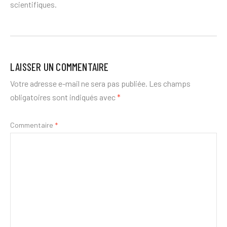
scientifiques.
LAISSER UN COMMENTAIRE
Votre adresse e-mail ne sera pas publiée.
Les champs
obligatoires sont indiqués avec
*
Commentaire
*